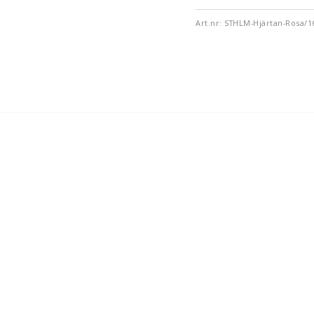
Art.nr: STHLM-Hjärtan-Rosa/1